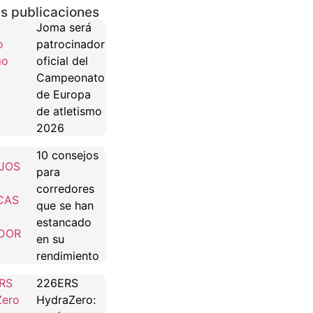
s publicaciones
Joma será
patrocinador
oficial del
Campeonato
de Europa
de atletismo
2026
10 consejos
para
corredores
que se han
estancado
en su
rendimiento
226ERS
HydraZero: