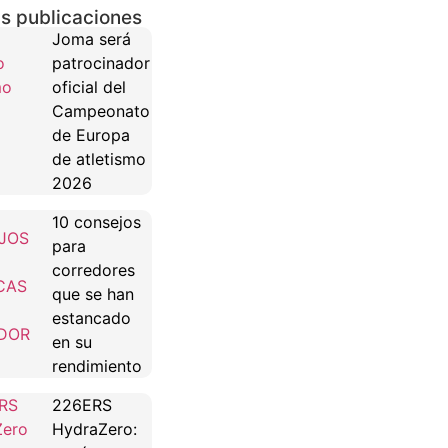
s publicaciones
Joma será
patrocinador
oficial del
Campeonato
de Europa
de atletismo
2026
10 consejos
para
corredores
que se han
estancado
en su
rendimiento
226ERS
HydraZero: