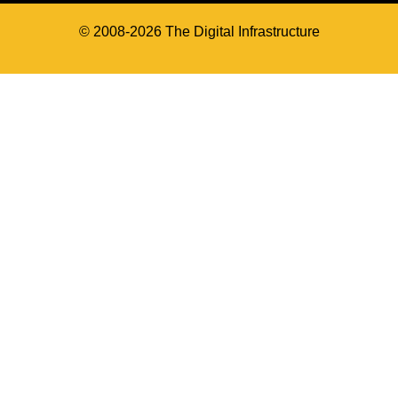
© 2008-2026 The Digital Infrastructure