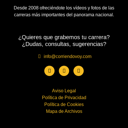
Desde 2008 ofreciéndote los vídeos y fotos de las
carreras más importantes del panorama nacional.
¿Quieres que grabemos tu carrera?
¿Dudas, consultas, sugerencias?
info@corriendovoy.com
Aviso Legal
Política de Privacidad
Política de Cookies
Mapa de Archivos