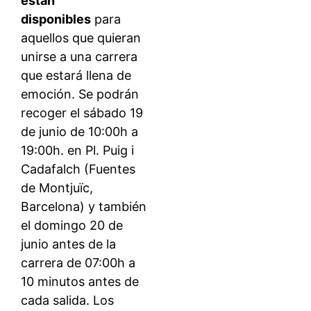
están
disponibles
para
aquellos que quieran
unirse a una carrera
que estará llena de
emoción. Se podrán
recoger el sábado 19
de junio de 10:00h a
19:00h. en Pl. Puig i
Cadafalch (Fuentes
de Montjuïc,
Barcelona) y también
el domingo 20 de
junio antes de la
carrera de 07:00h a
10 minutos antes de
cada salida. Los