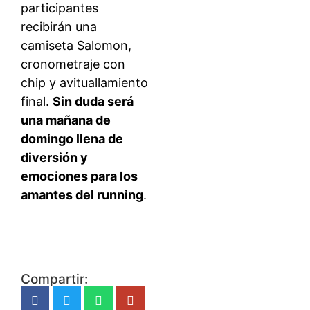
participantes
recibirán una
camiseta Salomon,
cronometraje con
chip y avituallamiento
final.
Sin duda será
una mañana de
domingo llena de
diversión y
emociones para los
amantes del running
.
Compartir: