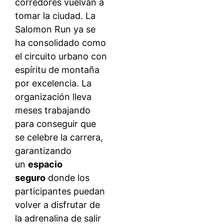
corredores vuelvan a
tomar la ciudad. La
Salomon Run ya se
ha consolidado como
el circuito urbano con
espíritu de montaña
por excelencia. La
organización lleva
meses trabajando
para conseguir que
se celebre la carrera,
garantizando
un
espacio
seguro
donde los
participantes puedan
volver a disfrutar de
la adrenalina de salir