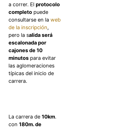
a correr. El
protocolo
completo
puede
consultarse en la
web
de la inscripción
,
pero la s
alida será
escalonada por
cajones de 10
minutos
para evitar
las aglomeraciones
típicas del inicio de
carrera.
La carrera de
10km
.
con
180m. de