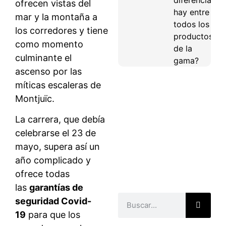
ofrecen vistas del
hay entre
mar y la montaña a
todos los
los corredores y tiene
productos
como momento
de la
culminante el
gama?
ascenso por las
míticas escaleras de
Montjuïc.
La carrera, que debía
celebrarse el 23 de
mayo, supera así un
año complicado y
ofrece todas
las
garantías de
seguridad Covid-
19
para que los