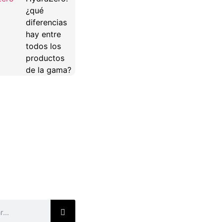
¿qué
diferencias
hay entre
todos los
productos
de la gama?