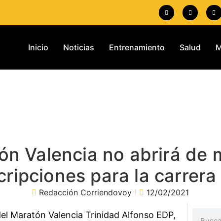
Inicio
Noticias
Entrenamiento
Salud
M
tón Valencia no abrirá de
cripciones para la carrera
Redacción Corriendovoy
12/02/2021
el Maratón Valencia Trinidad Alfonso EDP,