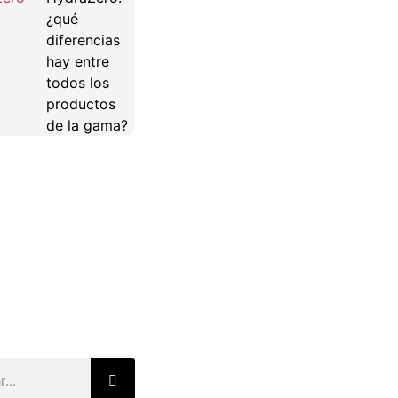
¿qué
diferencias
hay entre
todos los
productos
de la gama?