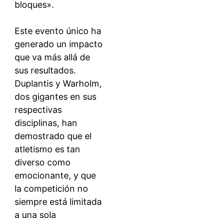
bloques».
Este evento único ha
generado un impacto
que va más allá de
sus resultados.
Duplantis y Warholm,
dos gigantes en sus
respectivas
disciplinas, han
demostrado que el
atletismo es tan
diverso como
emocionante, y que
la competición no
siempre está limitada
a una sola