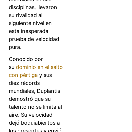
disciplinas, llevaron
su rivalidad al
siguiente nivel en
esta inesperada
prueba de velocidad
pura.
Conocido por
su
dominio en el salto
con pértiga
y sus
diez récords
mundiales, Duplantis
demostró que su
talento no se limita al
aire. Su velocidad
dejó boquiabiertos a
los presentes y envió