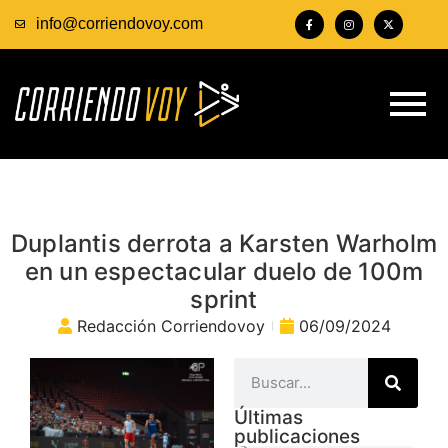
info@corriendovoy.com
Duplantis derrota a Karsten Warholm
en un espectacular duelo de 100m
sprint
Redacción Corriendovoy
06/09/2024
Últimas
publicaciones