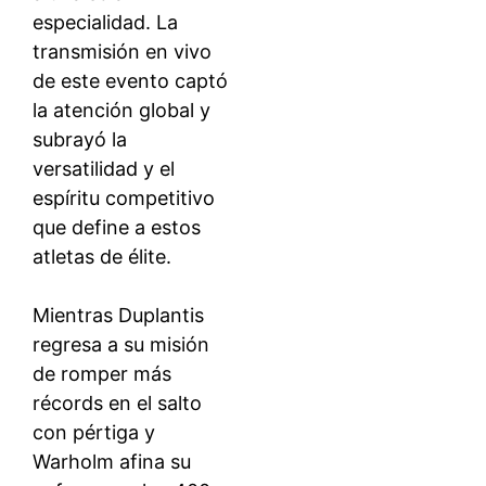
especialidad. La
transmisión en vivo
de este evento captó
la atención global y
subrayó la
versatilidad y el
espíritu competitivo
que define a estos
atletas de élite.
Mientras Duplantis
regresa a su misión
de romper más
récords en el salto
con pértiga y
Warholm afina su