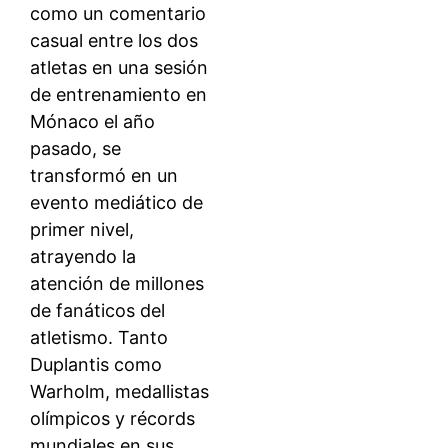
como un comentario
casual entre los dos
atletas en una sesión
de entrenamiento en
Mónaco el año
pasado, se
transformó en un
evento mediático de
primer nivel,
atrayendo la
atención de millones
de fanáticos del
atletismo. Tanto
Duplantis como
Warholm, medallistas
olímpicos y récords
mundiales en sus