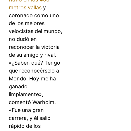
metros vallas
y
coronado como uno
de los mejores
velocistas del mundo,
no dudó en
reconocer la victoria
de su amigo y rival.
«¿Saben qué? Tengo
que reconocérselo a
Mondo. Hoy me ha
ganado
limpiamente»,
comentó Warholm.
«Fue una gran
carrera, y él salió
rápido de los