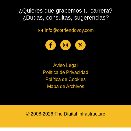
¿Quieres que grabemos tu carrera?
¿Dudas, consultas, sugerencias?
info@corriendovoy.com
Aviso Legal
Política de Privacidad
Política de Cookies
Mapa de Archivos
© 2008-2026 The Digital Infrastructure