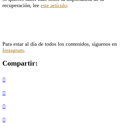
recuperación, lee
este artículo
.
Para estar al día de todos los contenidos, síguenos en
Instagram
.
Compartir: