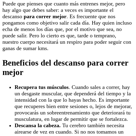
Puede que pienses que cuanto más entrenes mejor, pero
hay algo que debes saber: a veces es importante el
descanso
para correr mejor
. Es frecuente que nos
pongamos como objetivo salir cada día. Hay quien incluso
echa de menos los días que, por el motivo que sea, no
puede salir. Pero lo cierto es que, tarde o temprano,
nuestro cuerpo necesitará un respiro para poder seguir con
ganas de sumar kms.
Beneficios del descanso para correr
mejor
Recupera tus músculos
. Cuando sales a correr, hay
un desgaste muscular, que dependerá del tiempo y la
intensidad con la que lo hayas hecho. Es importante
que recuperes bien entre sesiones o, lejos de mejorar,
provocarás un sobreentrenamiento que deteriorará tu
musculatura, en lugar de permitir que se fortalezca.
Descansa la cabeza.
Tu cerebro también necesita
airearse de vez en cuando. Si no nos tomamos un