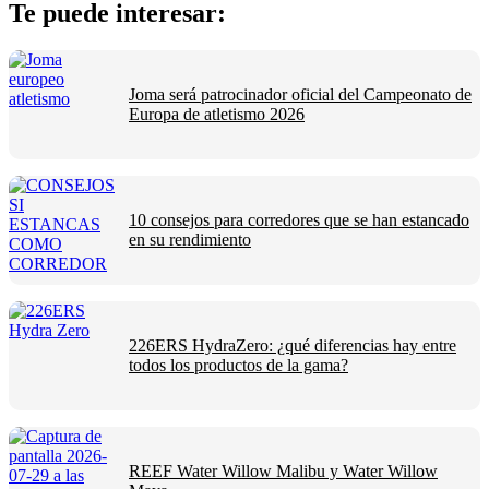
Te puede interesar:
Joma será patrocinador oficial del Campeonato de
Europa de atletismo 2026
10 consejos para corredores que se han estancado
en su rendimiento
226ERS HydraZero: ¿qué diferencias hay entre
todos los productos de la gama?
REEF Water Willow Malibu y Water Willow