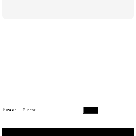
Buscar