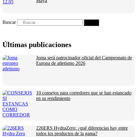
Maya
Buscar
Últimas publicaciones
Joma será patrocinador oficial del Campeonato de
Europa de atletismo 2026
10 consejos para corredores que se han estancado
en su rendimiento
226ERS HydraZero: ¿qué diferencias hay entre
todos los productos de la gama?