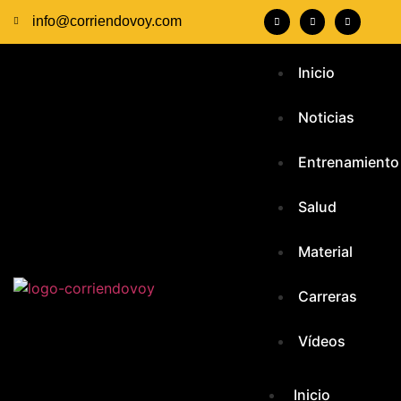
info@corriendovoy.com
Inicio
Noticias
Entrenamiento
Salud
Material
Carreras
Vídeos
Inicio