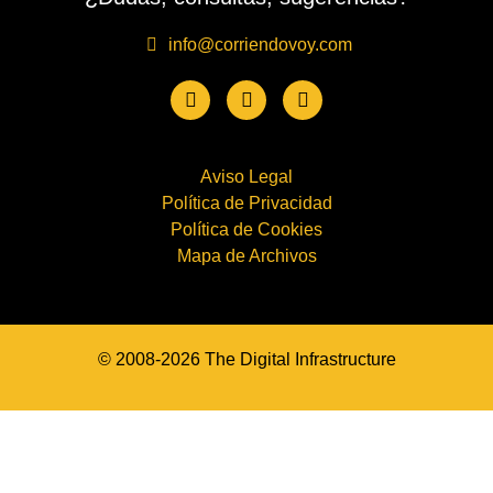
info@corriendovoy.com
Aviso Legal
Política de Privacidad
Política de Cookies
Mapa de Archivos
© 2008-2026 The Digital Infrastructure