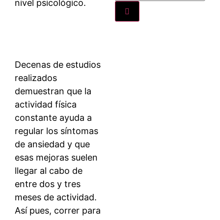
nivel psicológico.
Decenas de estudios
realizados
demuestran que la
actividad física
constante ayuda a
regular los síntomas
de ansiedad y que
esas mejoras suelen
llegar al cabo de
entre dos y tres
meses de actividad.
Así pues, correr para