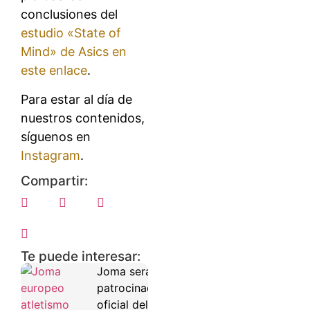
conclusiones del
estudio «State of
Mind» de Asics en
este enlace
.
Para estar al día de
nuestros contenidos,
síguenos en
Instagram
.
Compartir:
Te puede interesar:
Joma será
patrocinador
oficial del