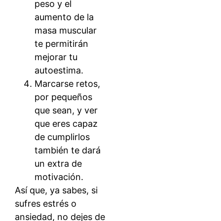
peso y el
aumento de la
masa muscular
te permitirán
mejorar tu
autoestima.
Marcarse retos,
por pequeños
que sean, y ver
que eres capaz
de cumplirlos
también te dará
un extra de
motivación.
Así que, ya sabes, si
sufres estrés o
ansiedad, no dejes de