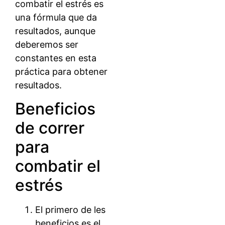
combatir el estrés es
una fórmula que da
resultados, aunque
deberemos ser
constantes en esta
práctica para obtener
resultados.
Beneficios
de correr
para
combatir el
estrés
El primero de les
beneficios es el