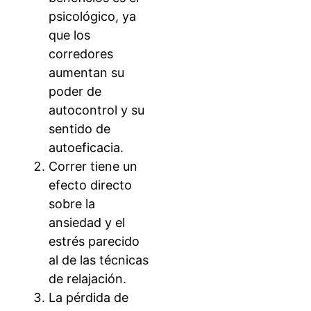
psicológico, ya
que los
corredores
aumentan su
poder de
autocontrol y su
sentido de
autoeficacia.
Correr tiene un
efecto directo
sobre la
ansiedad y el
estrés parecido
al de las técnicas
de relajación.
La pérdida de