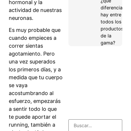
¿qué
hormonal y la
diferencias
actividad de nuestras
hay entre
neuronas.
todos los
productos
Es muy probable que
de la
cuando empieces a
gama?
correr sientas
agotamiento. Pero
una vez superados
los primeros días, y a
medida que tu cuerpo
se vaya
acostumbrando al
esfuerzo, empezarás
a sentir todo lo que
te puede aportar el
running, también a