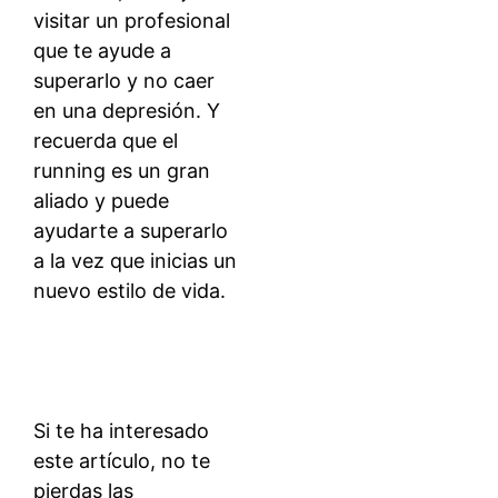
visitar un profesional
que te ayude a
superarlo y no caer
en una depresión. Y
recuerda que el
running es un gran
aliado y puede
ayudarte a superarlo
a la vez que inicias un
nuevo estilo de vida.
Si te ha interesado
este artículo, no te
pierdas las