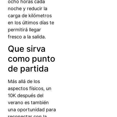
ocho horas cada
noche y reducir la
carga de kilómetros
en los últimos días te
permitirá llegar
fresco a la salida.
Que sirva
como punto
de partida
Más allá de los
aspectos físicos, un
10K después del
verano es también
una oportunidad para
reconectar con la