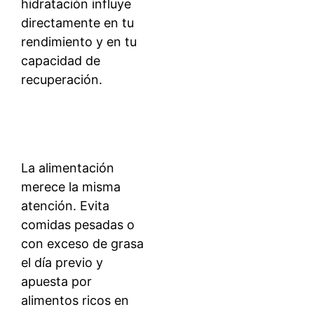
hidratación influye
directamente en tu
rendimiento y en tu
capacidad de
recuperación.
La alimentación
merece la misma
atención. Evita
comidas pesadas o
con exceso de grasa
el día previo y
apuesta por
alimentos ricos en