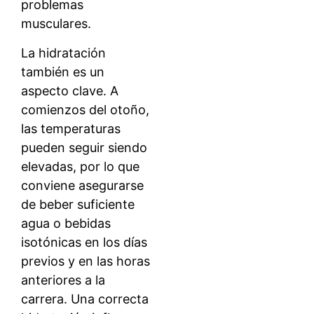
problemas
musculares.
La hidratación
también es un
aspecto clave. A
comienzos del otoño,
las temperaturas
pueden seguir siendo
elevadas, por lo que
conviene asegurarse
de beber suficiente
agua o bebidas
isotónicas en los días
previos y en las horas
anteriores a la
carrera. Una correcta