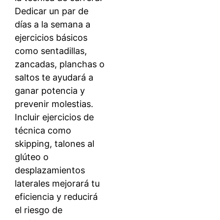
Dedicar un par de
días a la semana a
ejercicios básicos
como sentadillas,
zancadas, planchas o
saltos te ayudará a
ganar potencia y
prevenir molestias.
Incluir ejercicios de
técnica como
skipping, talones al
glúteo o
desplazamientos
laterales mejorará tu
eficiencia y reducirá
el riesgo de