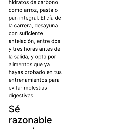
hidratos de carbono
como arroz, pasta o
pan integral. El día de
la carrera, desayuna
con suficiente
antelación, entre dos
y tres horas antes de
la salida, y opta por
alimentos que ya
hayas probado en tus
entrenamientos para
evitar molestias
digestivas.
Sé
razonable