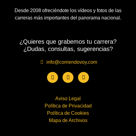
Desde 2008 ofreciéndote los vídeos y fotos de las
carreras más importantes del panorama nacional.
¿Quieres que grabemos tu carrera?
¿Dudas, consultas, sugerencias?
info@corriendovoy.com
Aviso Legal
Política de Privacidad
Política de Cookies
Mapa de Archivos