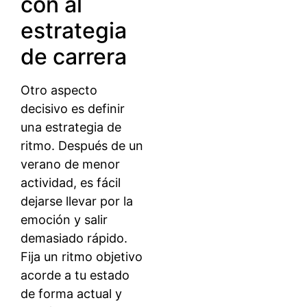
con al
estrategia
de carrera
Otro aspecto
decisivo es definir
una estrategia de
ritmo. Después de un
verano de menor
actividad, es fácil
dejarse llevar por la
emoción y salir
demasiado rápido.
Fija un ritmo objetivo
acorde a tu estado
de forma actual y