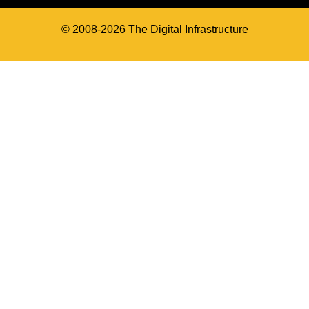
© 2008-2026 The Digital Infrastructure