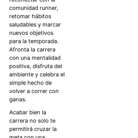
comunidad runner,
retomar hábitos
saludables y marcar
nuevos objetivos
para la temporada.
Afronta la carrera
con una mentalidad
positiva, disfruta del
ambiente y celebra el
simple hecho de
volver a correr con
ganas.
Acabar bien la
carrera no solo te
permitirá cruzar la
meta con una