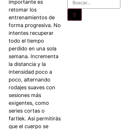
importante es
retomar los
entrenamientos de
forma progresiva. No
intentes recuperar
todo el tiempo
perdido en una sola
semana. Incrementa
la distancia y la
intensidad poco a
poco, alternando
rodajes suaves con
sesiones más
exigentes, como
series cortas o
fartlek. Así permitirás
que el cuerpo se