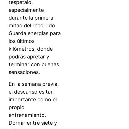
respétalo,
especialmente
durante la primera
mitad del recorrido.
Guarda energías para
los últimos
kilómetros, donde
podrás apretar y
terminar con buenas
sensaciones.
En la semana previa,
el descanso es tan
importante como el
propio
entrenamiento.
Dormir entre siete y