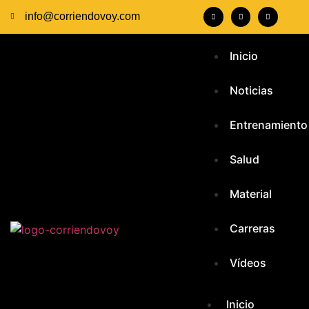
info@corriendovoy.com
Inicio
Noticias
Entrenamiento
Salud
Material
Carreras
Vídeos
Inicio