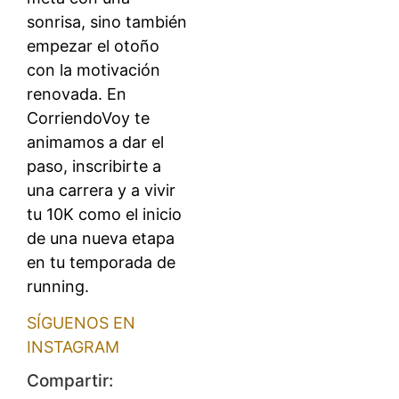
sonrisa, sino también
empezar el otoño
con la motivación
renovada. En
CorriendoVoy te
animamos a dar el
paso, inscribirte a
una carrera y a vivir
tu 10K como el inicio
de una nueva etapa
en tu temporada de
running.
SÍGUENOS EN
INSTAGRAM
Compartir: