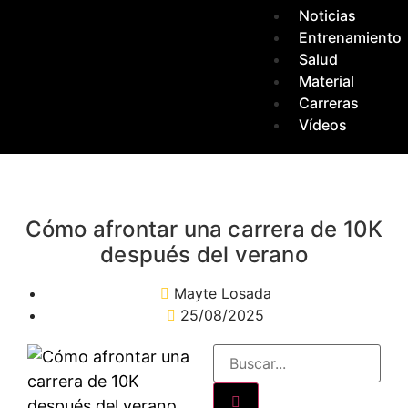
Noticias
Entrenamiento
Salud
Material
Carreras
Vídeos
Cómo afrontar una carrera de 10K
después del verano
Mayte Losada
25/08/2025