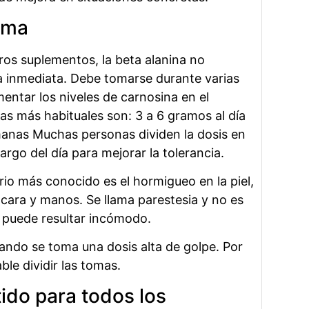
oma
tros suplementos, la beta alanina no
 inmediata. Debe tomarse durante varias
ntar los niveles de carnosina en el
as más habituales son: 3 a 6 gramos al día
anas Muchas personas dividen la dosis en
largo del día para mejorar la tolerancia.
rio más conocido es el hormigueo en la piel,
cara y manos. Se llama parestesia y no es
 puede resultar incómodo.
ando se toma una dosis alta de golpe. Por
le dividir las tomas.
ido para todos los