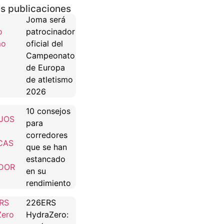
s publicaciones
Joma será
patrocinador
oficial del
Campeonato
de Europa
de atletismo
2026
10 consejos
para
corredores
que se han
estancado
en su
rendimiento
226ERS
HydraZero: