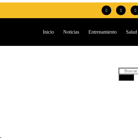
Inicio
Noticias
Entrenamiento
Salud
1