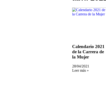
Calendario 2021
de la Carrera de
la Mujer
28/04/2021
Leer más »