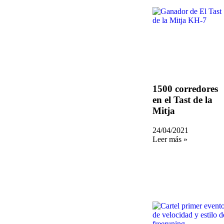
1500 corredores
en el Tast de la
Mitja
24/04/2021
Leer más »