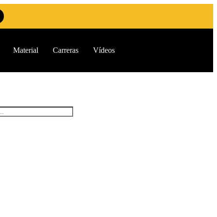
Material
Carreras
Vídeos