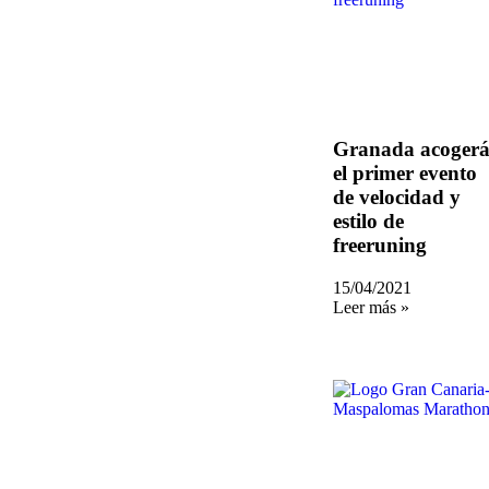
Granada acoger
el primer evento
de velocidad y
estilo de
freeruning
15/04/2021
Leer más »