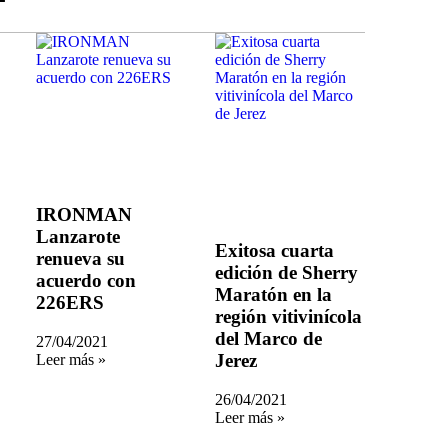
IRONMAN
Lanzarote
Exitosa cuarta
renueva su
edición de Sherry
acuerdo con
Maratón en la
226ERS
región vitivinícola
del Marco de
27/04/2021
Jerez
Leer más »
26/04/2021
Leer más »