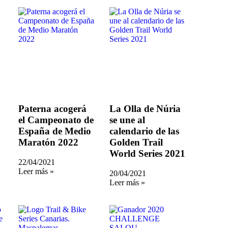
Paterna acogerá
La Olla de Núria
el Campeonato de
se une al
España de Medio
calendario de las
Maratón 2022
Golden Trail
World Series 2021
22/04/2021
Leer más »
20/04/2021
Leer más »