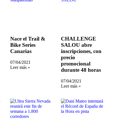
á
Nace el Trail &
CHALLENGE
Bike Series
SALOU abre
Canarias
inscripciones, con
precio
07/04/2021
promocional
Leer más »
durante 48 horas
07/04/2021
Leer más »