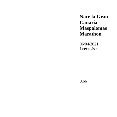
Nace la Gran
Canaria-
Maspalomas
Marathon
06/04/2021
Leer más »