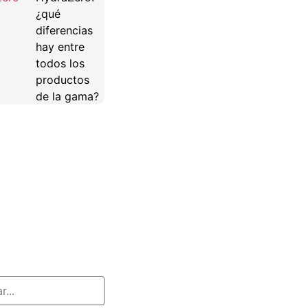
¿qué
diferencias
hay entre
todos los
productos
de la gama?