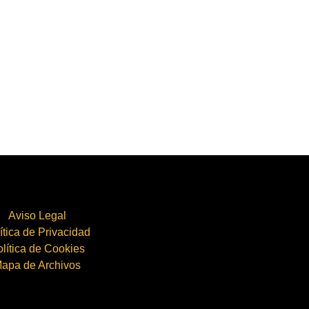
Aviso Legal
ítica de Privacidad
lítica de Cookies
apa de Archivos