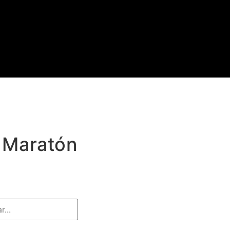
y Maratón