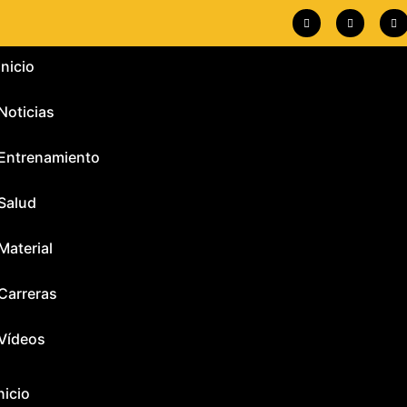
Inicio
Noticias
Entrenamiento
Salud
Material
Carreras
Vídeos
nicio