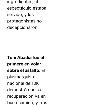
ingredientes, el
espectáculo estaba
servido, y los
protagonistas no
decepcionaron.
Toni Abadía fue el
primero en volar
sobre el asfalto.
El
plusmarquista
nacional de 10K
demostró que su
recuperación va en
buen camino, y tras