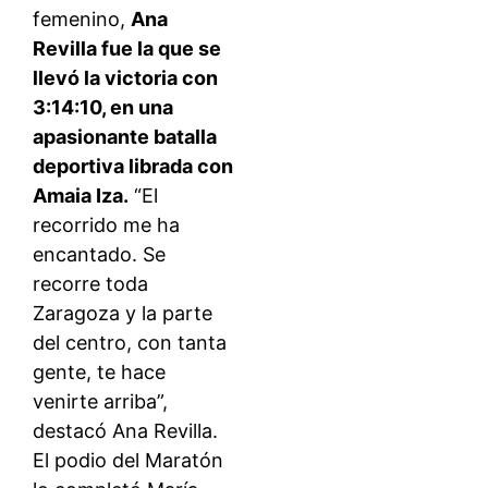
femenino,
Ana
Revilla fue la que se
llevó la victoria con
3:14:10, en una
apasionante batalla
deportiva librada con
Amaia Iza.
“El
recorrido me ha
encantado. Se
recorre toda
Zaragoza y la parte
del centro, con tanta
gente, te hace
venirte arriba”,
destacó Ana Revilla.
El podio del Maratón