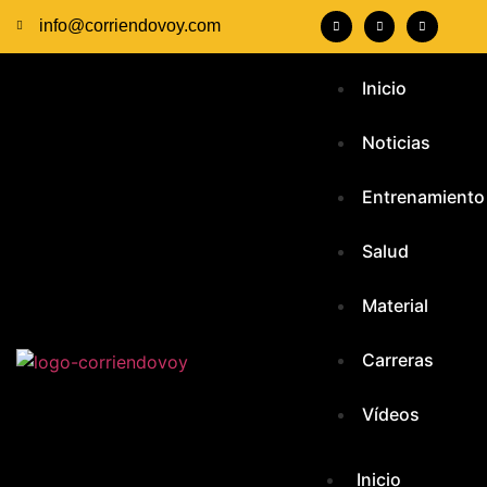
info@corriendovoy.com
Inicio
Noticias
Entrenamiento
Salud
Material
Carreras
Vídeos
Inicio