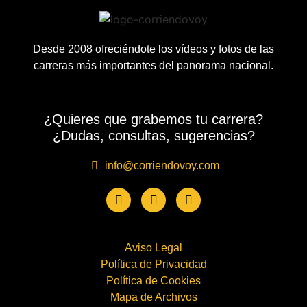
Desde 2008 ofreciéndote los vídeos y fotos de las
carreras más importantes del panorama nacional.
¿Quieres que grabemos tu carrera?
¿Dudas, consultas, sugerencias?
info@corriendovoy.com
Aviso Legal
Política de Privacidad
Política de Cookies
Mapa de Archivos