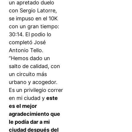
un apretado duelo
con Sergio Latorre,
se impuso en el 10K
con un gran tiempo:
30:14. El podio lo
completó José
Antonio Tello.
“Hemos dado un
salto de calidad, con
un circuito más
urbano y acogedor.
Es un privilegio correr
en mi ciudad y
este
es el mejor
agradecimiento que
le podía dar a mi
ciudad después del