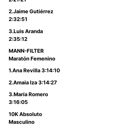
2.Jaime Gutiérrez
2:32:51
3.Luis Aranda
2:35:12
MANN-FILTER
Maratón Femenino
1.Ana Revilla 3:14:10
2.Amaia Iza 3:14:27
3.María Romero
3:16:05
10K Absoluto
Masculino