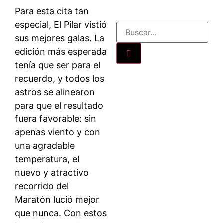
Para esta cita tan
especial, El Pilar vistió
sus mejores galas. La
edición más esperada
tenía que ser para el
recuerdo, y todos los
astros se alinearon
para que el resultado
fuera favorable: sin
apenas viento y con
una agradable
temperatura, el
nuevo y atractivo
recorrido del
Maratón lució mejor
que nunca. Con estos