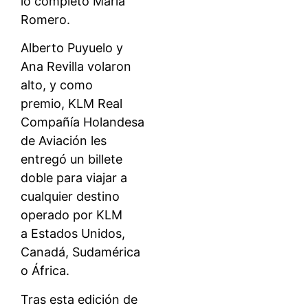
lo completó María
Romero.
Alberto Puyuelo y
Ana Revilla volaron
alto, y como
premio, KLM Real
Compañía Holandesa
de Aviación les
entregó un billete
doble para viajar a
cualquier destino
operado por KLM
a Estados Unidos,
Canadá, Sudamérica
o África.
Tras esta edición de