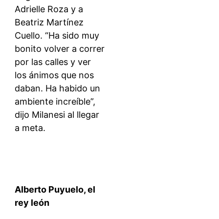
Adrielle Roza y a
Beatriz Martínez
Cuello. “Ha sido muy
bonito volver a correr
por las calles y ver
los ánimos que nos
daban. Ha habido un
ambiente increíble”,
dijo Milanesi al llegar
a meta.
Alberto Puyuelo, el
rey león