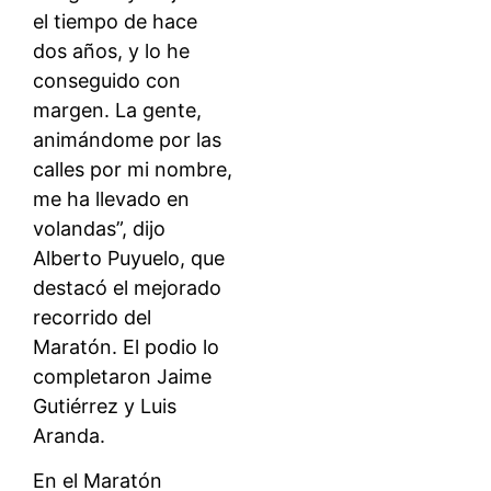
el tiempo de hace
dos años, y lo he
conseguido con
margen. La gente,
animándome por las
calles por mi nombre,
me ha llevado en
volandas”, dijo
Alberto Puyuelo, que
destacó el mejorado
recorrido del
Maratón. El podio lo
completaron Jaime
Gutiérrez y Luis
Aranda.
En el Maratón