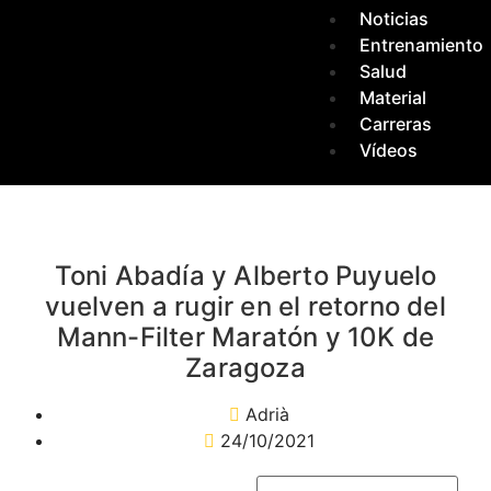
Noticias
Entrenamiento
Salud
Material
Carreras
Vídeos
Toni Abadía y Alberto Puyuelo
vuelven a rugir en el retorno del
Mann-Filter Maratón y 10K de
Zaragoza
Adrià
24/10/2021