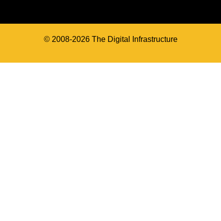
© 2008-2026 The Digital Infrastructure