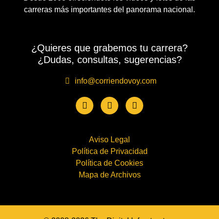
carreras más importantes del panorama nacional.
¿Quieres que grabemos tu carrera?
¿Dudas, consultas, sugerencias?
info@corriendovoy.com
Aviso Legal
Política de Privacidad
Política de Cookies
Mapa de Archivos