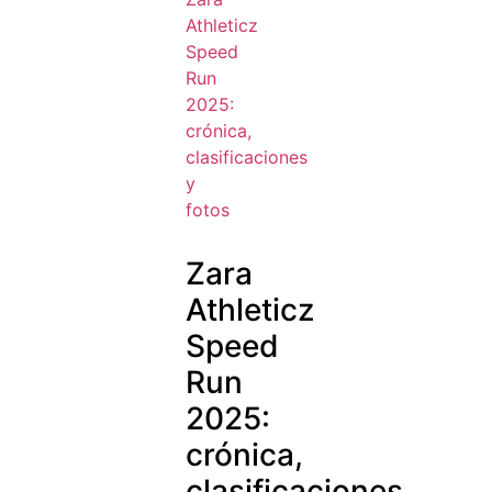
Zara
Athleticz
Speed
Run
2025:
crónica,
clasificaciones