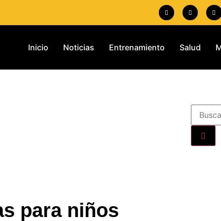
Inicio
Noticias
Entrenamiento
Salud
M
las para niños