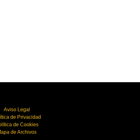
Aviso Legal
ítica de Privacidad
lítica de Cookies
apa de Archivos