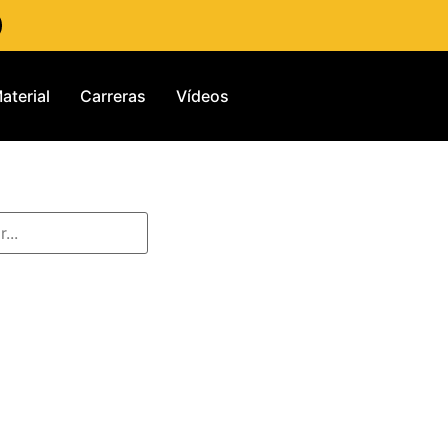
aterial
Carreras
Vídeos