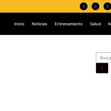
Inicio
Noticias
Entrenamiento
Salud
M