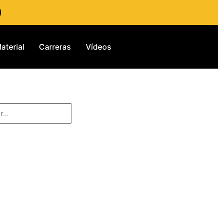
aterial
Carreras
Vídeos