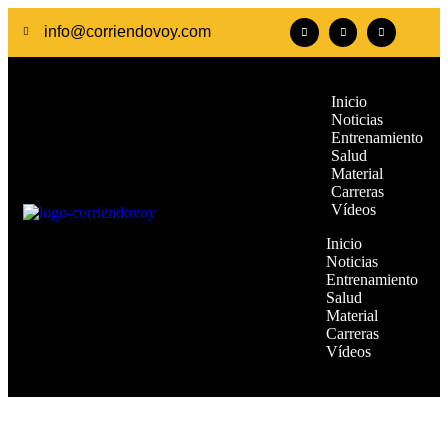
info@corriendovoy.com
Inicio
Noticias
Entrenamiento
Salud
Material
Carreras
Vídeos
Inicio
Noticias
Entrenamiento
Salud
Material
Carreras
Vídeos