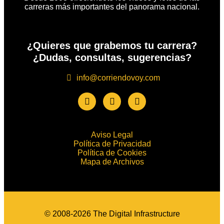
carreras más importantes del panorama nacional.
¿Quieres que grabemos tu carrera?
¿Dudas, consultas, sugerencias?
info@corriendovoy.com
Aviso Legal
Política de Privacidad
Política de Cookies
Mapa de Archivos
© 2008-2026 The Digital Infrastructure