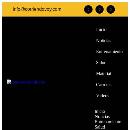
info@corriendovoy.com
Inicio
Noticias
Entrenamiento
Salud
Material
Carreras
Vídeos
Inicio
Noticias
Entrenamiento
Salud