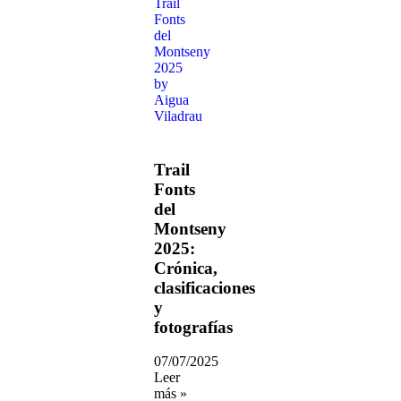
Trail
Fonts
del
Montseny
2025:
Crónica,
clasificaciones
y
fotografías
07/07/2025
Leer
más »