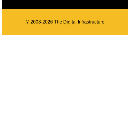
© 2008-2026 The Digital Infrastructure