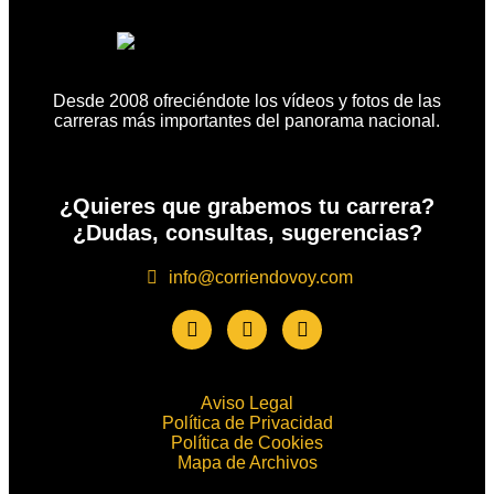
Desde 2008 ofreciéndote los vídeos y fotos de las
carreras más importantes del panorama nacional.
¿Quieres que grabemos tu carrera?
¿Dudas, consultas, sugerencias?
info@corriendovoy.com
Aviso Legal
Política de Privacidad
Política de Cookies
Mapa de Archivos