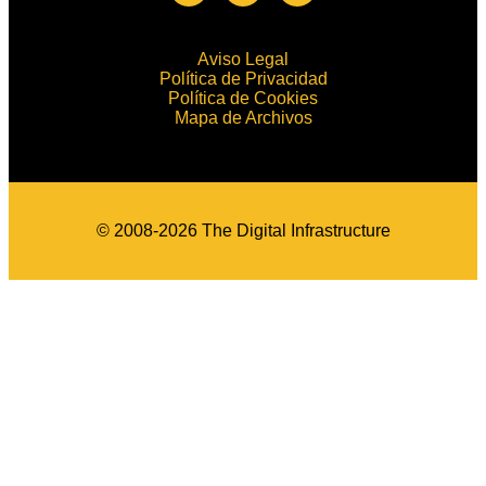
Aviso Legal
Política de Privacidad
Política de Cookies
Mapa de Archivos
© 2008-2026 The Digital Infrastructure