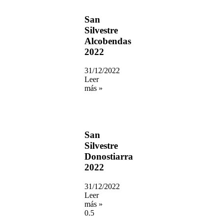
San
Silvestre
Alcobendas
2022
31/12/2022
Leer
más »
San
Silvestre
Donostiarra
2022
31/12/2022
Leer
más »