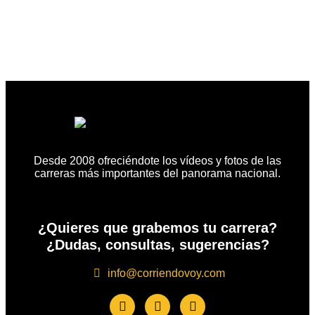
Desde 2008 ofreciéndote los vídeos y fotos de las
carreras más importantes del panorama nacional.
¿Quieres que grabemos tu carrera?
¿Dudas, consultas, sugerencias?
info@corriendovoy.com