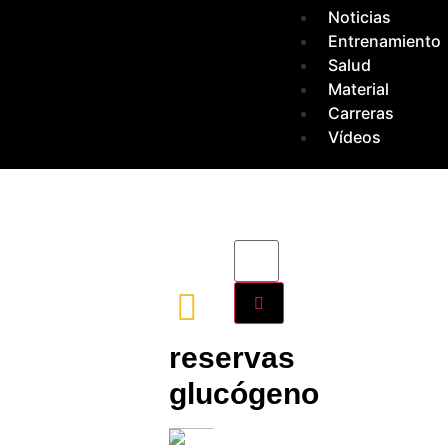
Noticias
Entrenamiento
Salud
Material
Carreras
Vídeos
reservas
glucógeno