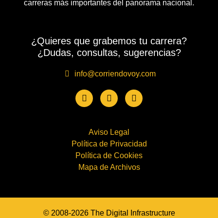
carreras más importantes del panorama nacional.
¿Quieres que grabemos tu carrera?
¿Dudas, consultas, sugerencias?
info@corriendovoy.com
Aviso Legal
Política de Privacidad
Política de Cookies
Mapa de Archivos
© 2008-2026 The Digital Infrastructure