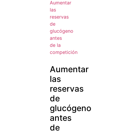
Aumentar
las
reservas
de
glucógeno
antes
de