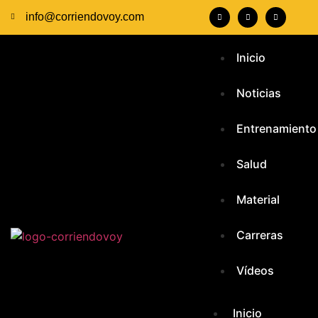
info@corriendovoy.com
Inicio
Noticias
Entrenamiento
Salud
Material
Carreras
Vídeos
Inicio