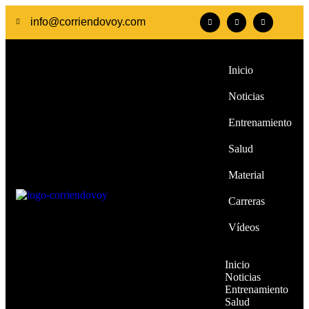
info@corriendovoy.com
Inicio
Noticias
Entrenamiento
Salud
Material
Carreras
Vídeos
Inicio
Noticias
Entrenamiento
Salud