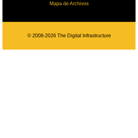
Mapa de Archivos
© 2008-2026 The Digital Infrastructure