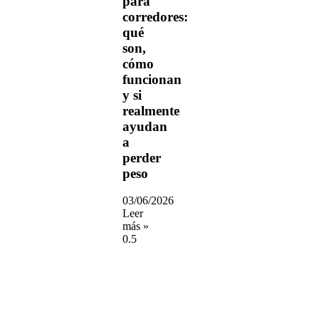
para
corredores:
qué
son,
cómo
funcionan
y si
realmente
ayudan
a
perder
peso
03/06/2026
Leer
más »