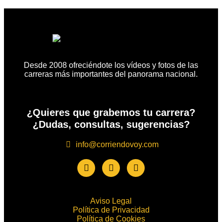
Desde 2008 ofreciéndote los vídeos y fotos de las
carreras más importantes del panorama nacional.
¿Quieres que grabemos tu carrera?
¿Dudas, consultas, sugerencias?
info@corriendovoy.com
Aviso Legal
Política de Privacidad
Política de Cookies