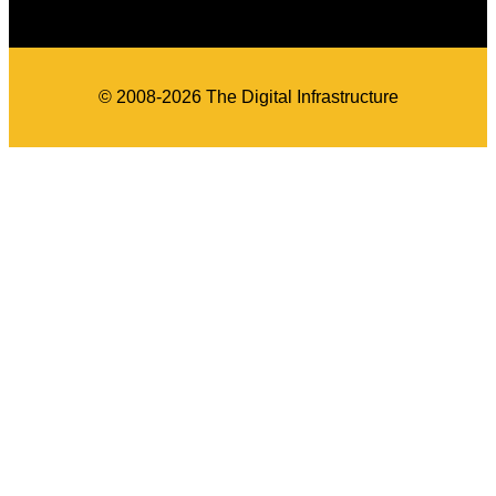
© 2008-2026 The Digital Infrastructure