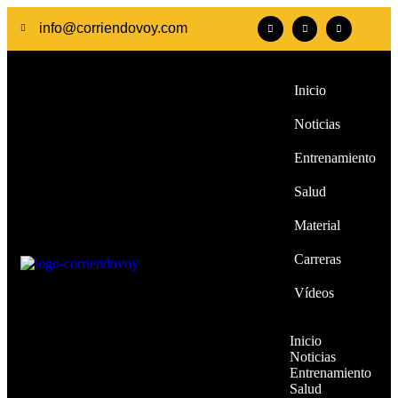
info@corriendovoy.com
Inicio
Noticias
Entrenamiento
Salud
Material
Carreras
Vídeos
Inicio
Noticias
Entrenamiento
Salud