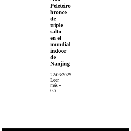
Peleteiro
bronce
de
triple
salto
en el
mundial
indoor
de
Nanjing
22/03/2025
Leer
más »