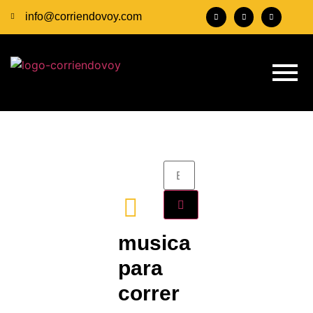
info@corriendovoy.com
musica
para
correr