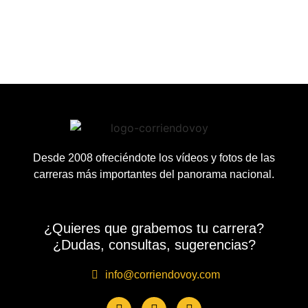
Desde 2008 ofreciéndote los vídeos y fotos de las
carreras más importantes del panorama nacional.
¿Quieres que grabemos tu carrera?
¿Dudas, consultas, sugerencias?
info@corriendovoy.com