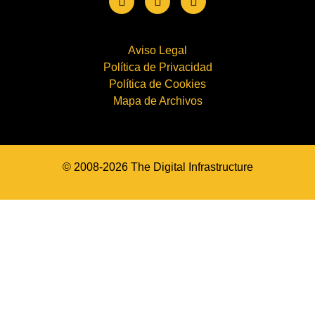
Aviso Legal
Política de Privacidad
Política de Cookies
Mapa de Archivos
© 2008-2026 The Digital Infrastructure