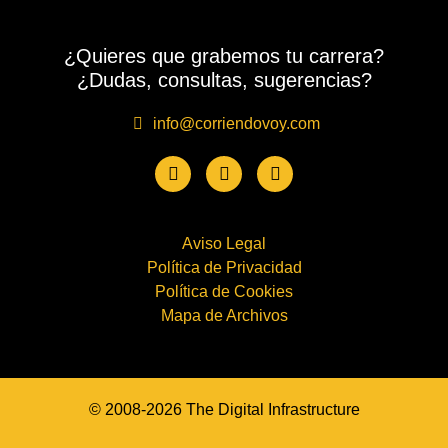
¿Quieres que grabemos tu carrera?
¿Dudas, consultas, sugerencias?
info@corriendovoy.com
Aviso Legal
Política de Privacidad
Política de Cookies
Mapa de Archivos
© 2008-2026 The Digital Infrastructure