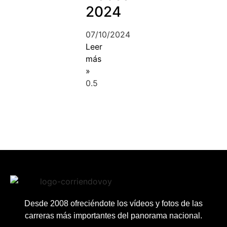
2024
07/10/2024
Leer
más
»
Desde 2008 ofreciéndote los vídeos y fotos de las
carreras más importantes del panorama nacional.