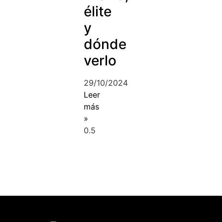
élite
y
dónde
verlo
29/10/2024
Leer
más
»