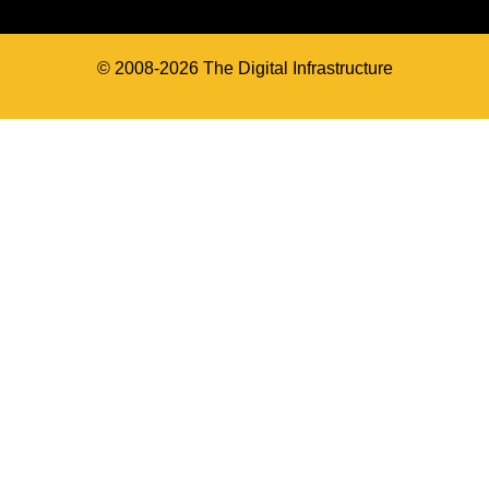
© 2008-2026 The Digital Infrastructure