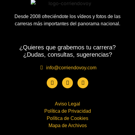
Desde 2008 ofreciéndote los vídeos y fotos de las
carreras más importantes del panorama nacional.
¿Quieres que grabemos tu carrera?
¿Dudas, consultas, sugerencias?
info@corriendovoy.com
Aviso Legal
Política de Privacidad
Política de Cookies
Mapa de Archivos