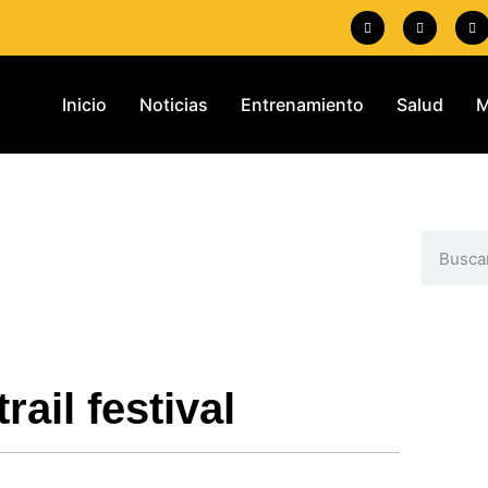
Inicio
Noticias
Entrenamiento
Salud
M
trail festival