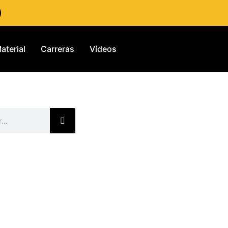
aterial
Carreras
Vídeos