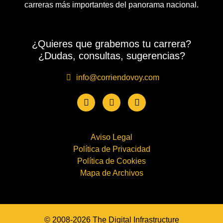
carreras más importantes del panorama nacional.
¿Quieres que grabemos tu carrera?
¿Dudas, consultas, sugerencias?
info@corriendovoy.com
Aviso Legal
Política de Privacidad
Política de Cookies
Mapa de Archivos
© 2008-2026 The Digital Infrastructure