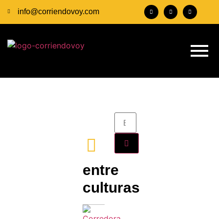
info@corriendovoy.com
entre
culturas