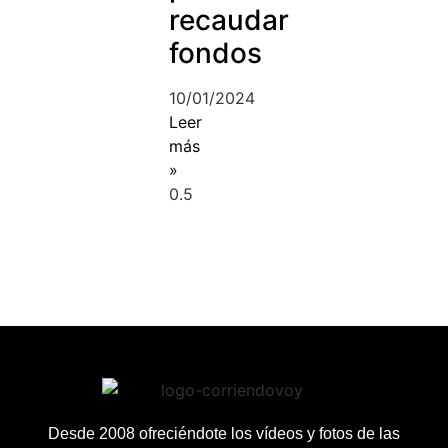
recaudar
fondos
10/01/2024
Leer
más
»
Desde 2008 ofreciéndote los vídeos y fotos de las