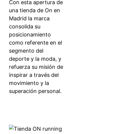
Con esta apertura de
una tienda de On en
Madrid la marca
consolida su
posicionamiento
como referente en el
segmento del
deporte y la moda, y
refuerza su misión de
inspirar a través del
movimiento y la
superación personal.