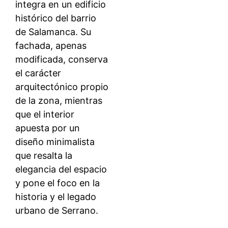
integra en un edificio
histórico del barrio
de Salamanca. Su
fachada, apenas
modificada, conserva
el carácter
arquitectónico propio
de la zona, mientras
que el interior
apuesta por un
diseño minimalista
que resalta la
elegancia del espacio
y pone el foco en la
historia y el legado
urbano de Serrano.