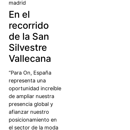
En el
recorrido
de la San
Silvestre
Vallecana
“Para On, España
representa una
oportunidad increíble
de ampliar nuestra
presencia global y
afianzar nuestro
posicionamiento en
el sector de la moda