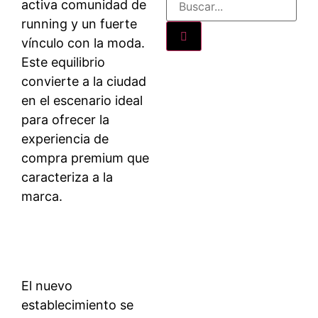
activa comunidad de
running y un fuerte
vínculo con la moda.
Este equilibrio
convierte a la ciudad
en el escenario ideal
para ofrecer la
experiencia de
compra premium que
caracteriza a la
marca.
El nuevo
establecimiento se