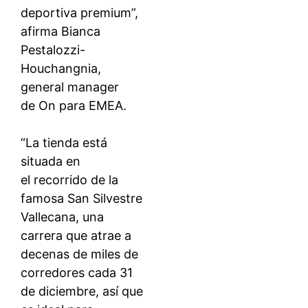
deportiva premium”,
afirma Bianca
Pestalozzi-
Houchangnia,
general manager
de On para EMEA.
“La tienda está
situada en
el recorrido de la
famosa San Silvestre
Vallecana, una
carrera que atrae a
decenas de miles de
corredores cada 31
de diciembre, así que