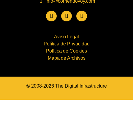
info@corriendovoy.com
Aviso Legal
Política de Privacidad
Política de Cookies
Mapa de Archivos
© 2008-2026 The Digital Infrastructure