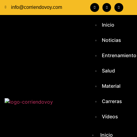
info@corriendovoy.com
Inicio
Noticias
Entrenamiento
Salud
Material
Carreras
Vídeos
Inicio