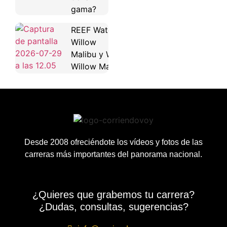
gama?
REEF Water
Willow
Malibu y Water
Willow Maya
Desde 2008 ofreciéndote los vídeos y fotos de las
carreras más importantes del panorama nacional.
¿Quieres que grabemos tu carrera?
¿Dudas, consultas, sugerencias?