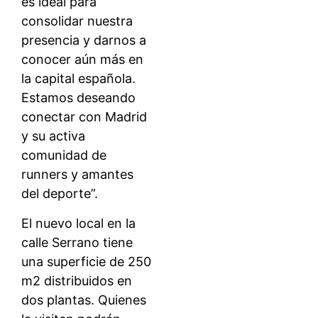
es ideal para
consolidar nuestra
presencia y darnos a
conocer aún más en
la capital española.
Estamos deseando
conectar con Madrid
y su activa
comunidad de
runners y amantes
del deporte”.
El nuevo local en la
calle Serrano tiene
una superficie de 250
m2 distribuidos en
dos plantas. Quienes