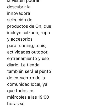
la visiten podrán
descubrir la
innovadora
selección de
productos de On, que
incluye calzado, ropa
y accesorios
para running, tenis,
actividades outdoor,
entrenamiento y uso
diario. La tienda
también será el punto
de encuentro de la
comunidad local, ya
que todos los
miércoles a las 19:00
horas se