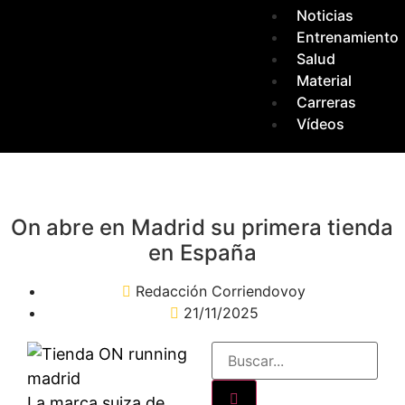
Noticias
Entrenamiento
Salud
Material
Carreras
Vídeos
On abre en Madrid su primera tienda
en España
Redacción Corriendovoy
21/11/2025
La marca suiza de