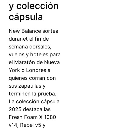
y colección
cápsula
New Balance sortea
duranet el fin de
semana dorsales,
vuelos y hoteles para
el Maratón de Nueva
York o Londres a
quienes corran con
sus zapatillas y
terminen la prueba.
La colección cápsula
2025 destaca las
Fresh Foam X 1080
v14, Rebel v5 y