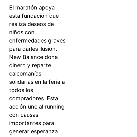
El maratón apoya
esta fundación que
realiza deseos de
niños con
enfermedades graves
para darles ilusión.
New Balance dona
dinero y reparte
calcomanías
solidarias en la feria a
todos los
compradores. Esta
acción une al running
con causas
importantes para
generar esperanza.