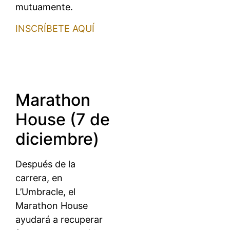
mutuamente.
INSCRÍBETE AQUÍ
Marathon
House (7 de
diciembre)
Después de la
carrera, en
L’Umbracle, el
Marathon House
ayudará a recuperar