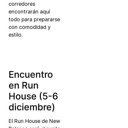
corredores
encontrarán aquí
todo para prepararse
con comodidad y
estilo.
Encuentro
en Run
House (5-6
diciembre)
El Run House de New