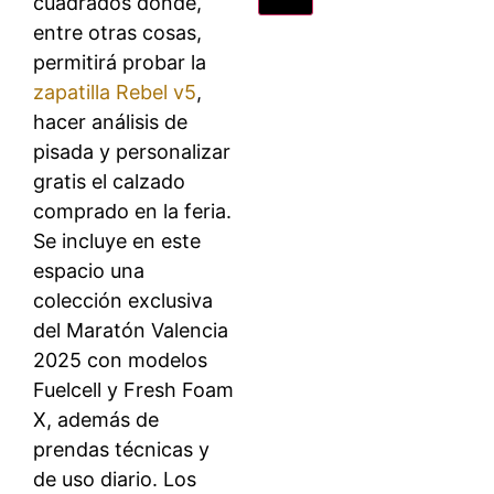
cuadrados donde,
entre otras cosas,
permitirá probar la
zapatilla Rebel v5
,
hacer análisis de
pisada y personalizar
gratis el calzado
comprado en la feria.
Se incluye en este
espacio una
colección exclusiva
del Maratón Valencia
2025 con modelos
Fuelcell y Fresh Foam
X, además de
prendas técnicas y
de uso diario. Los