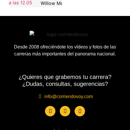
Willow Maya
Desde 2008 ofreciéndote los vídeos y fotos de las
carreras más importantes del panorama nacional.
¿Quieres que grabemos tu carrera?
¿Dudas, consultas, sugerencias?
info@corriendovoy.com