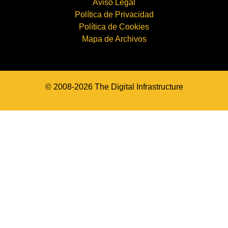
Aviso Legal
Política de Privacidad
Política de Cookies
Mapa de Archivos
© 2008-2026 The Digital Infrastructure