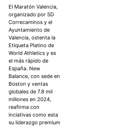
El Maratón Valencia,
organizado por SD
Correcaminos y el
Ayuntamiento de
Valencia, ostenta la
Etiqueta Platino de
World Athletics y es
el más rápido de
España. New
Balance, con sede en
Boston y ventas
globales de 7.8 mil
millones en 2024,
reafirma con
inciativas como esta
su liderazgo premium