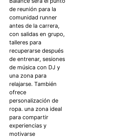
Balance será el punto
de reunión para la
comunidad runner
antes de la carrera,
con salidas en grupo,
talleres para
recuperarse después
de entrenar, sesiones
de música con DJ y
una zona para
relajarse. También
ofrece
personalización de
ropa. una zona ideal
para compartir
experiencias y
motivarse