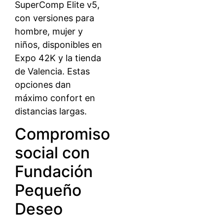
SuperComp Elite v5,
con versiones para
hombre, mujer y
niños, disponibles en
Expo 42K y la tienda
de Valencia. Estas
opciones dan
máximo confort en
distancias largas.
Compromiso
social con
Fundación
Pequeño
Deseo