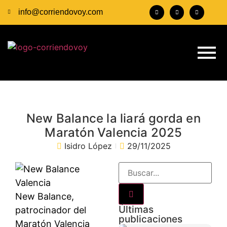
info@corriendovoy.com
New Balance la liará gorda en
Maratón Valencia 2025
Isidro López
29/11/2025
New Balance,
Últimas
patrocinador del
publicaciones
Maratón Valencia