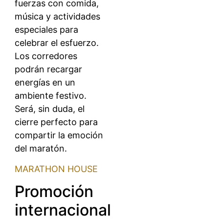
fuerzas con comida,
música y actividades
especiales para
celebrar el esfuerzo.
Los corredores
podrán recargar
energías en un
ambiente festivo.
Será, sin duda, el
cierre perfecto para
compartir la emoción
del maratón.
MARATHON HOUSE
Promoción
internacional