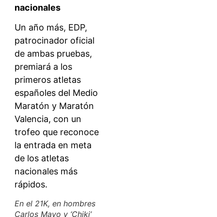
nacionales
Un año más, EDP,
patrocinador oficial
de ambas pruebas,
premiará a los
primeros atletas
españoles del Medio
Maratón y Maratón
Valencia, con un
trofeo que reconoce
la entrada en meta
de los atletas
nacionales más
rápidos.
En el 21K, en hombres
Carlos Mayo y ‘Chiki’