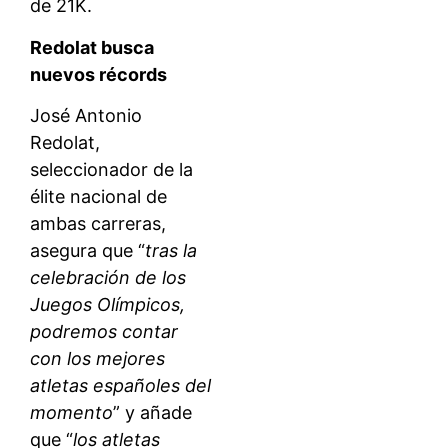
de 21K.
Redolat busca
nuevos récords
José Antonio
Redolat,
seleccionador de la
élite nacional de
ambas carreras,
asegura que “
tras la
celebración de los
Juegos Olímpicos,
podremos contar
con los mejores
atletas españoles del
momento
” y añade
que “
los atletas