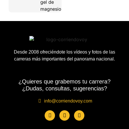
gel de
magnesio
Desde 2008 ofreciéndote los vídeos y fotos de las
carreras más importantes del panorama nacional.
¿Quieres que grabemos tu carrera?
¿Dudas, consultas, sugerencias?
info@corriendovoy.com