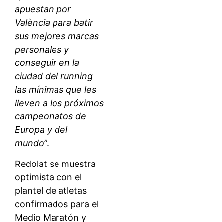
apuestan por
València para batir
sus mejores marcas
personales y
conseguir en la
ciudad del running
las mínimas que les
lleven a los próximos
campeonatos de
Europa y del
mundo
”.
Redolat se muestra
optimista con el
plantel de atletas
confirmados para el
Medio Maratón y