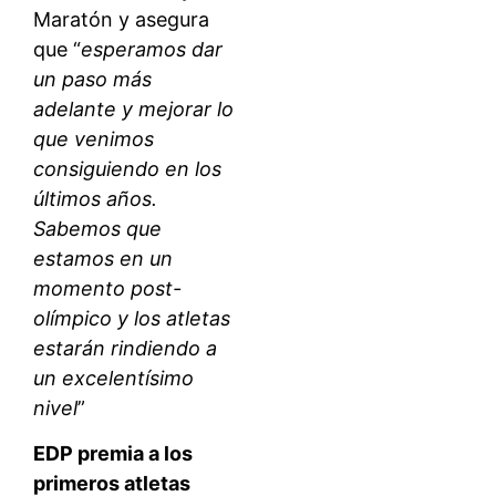
Maratón y asegura
que “
esperamos dar
un paso más
adelante y mejorar lo
que venimos
consiguiendo en los
últimos años.
Sabemos que
estamos en un
momento post-
olímpico y los atletas
estarán rindiendo a
un excelentísimo
nivel
”
EDP premia a los
primeros atletas