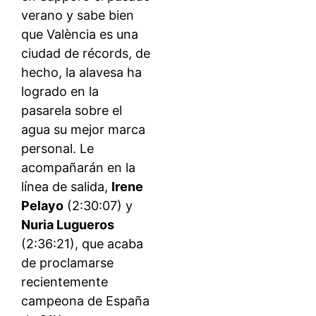
verano y sabe bien
que València es una
ciudad de récords, de
hecho, la alavesa ha
logrado en la
pasarela sobre el
agua su mejor marca
personal. Le
acompañarán en la
línea de salida,
Irene
Pelayo
(2:30:07) y
Nuria Lugueros
(2:36:21), que acaba
de proclamarse
recientemente
campeona de España