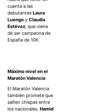
cuenta a las
debutantes
Laura
Luengo
y
Claudia
Estévez
, que viene
de ser campeona de
España de 10K.
Máximo nivel en el
Maratón Valencia
El Maratón Valencia
también promete que
salten chispas entre
los nacionales.
Hamid