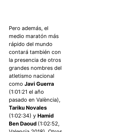
Pero además, el
medio maratón más
rápido del mundo
contará también con
la presencia de otros
grandes nombres del
atletismo nacional
como
Javi Guerra
(1:01:21 el año
pasado en València),
Tariku Novales
(1:02:34) y
Hamid
Ben Daoud
(1:02:52,
Valencia 2018). Otros