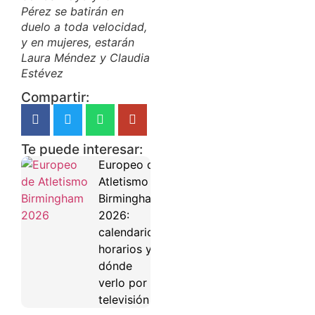
Pérez se batirán en
duelo a toda velocidad,
y en mujeres, estarán
Laura Méndez y Claudia
Estévez
Compartir:
Te puede interesar:
Europeo de
Atletismo
Birmingham
2026:
calendario,
horarios y
dónde
verlo por
televisión