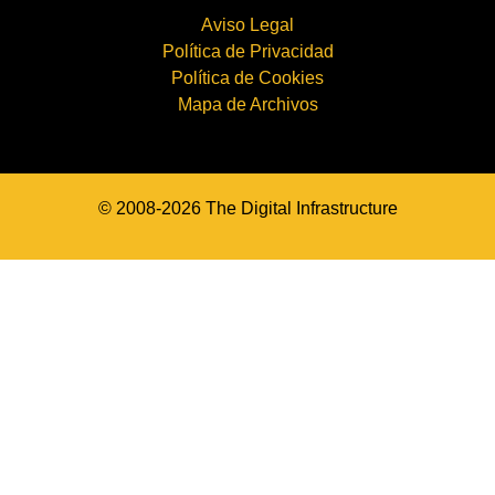
Aviso Legal
Política de Privacidad
Política de Cookies
Mapa de Archivos
© 2008-2026 The Digital Infrastructure