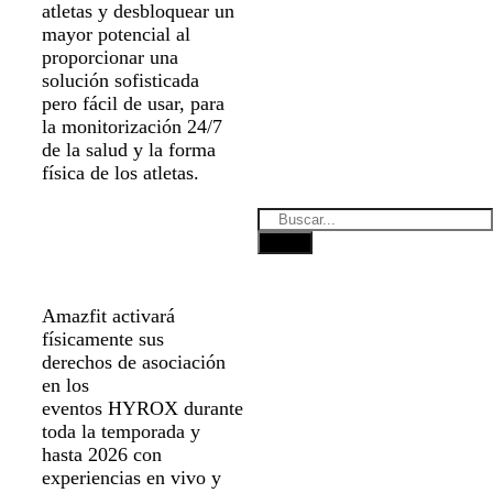
atletas y desbloquear un
mayor potencial al
proporcionar una
solución sofisticada
pero fácil de usar, para
la monitorización 24/7
de la salud y la forma
física de los atletas.
Amazfit activará
físicamente sus
derechos de asociación
en los
eventos HYROX durante
toda la temporada y
hasta 2026 con
experiencias en vivo y