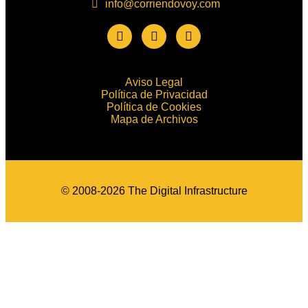
info@corriendovoy.com
Aviso Legal
Política de Privacidad
Política de Cookies
Mapa de Archivos
© 2008-2026 The Digital Infrastructure