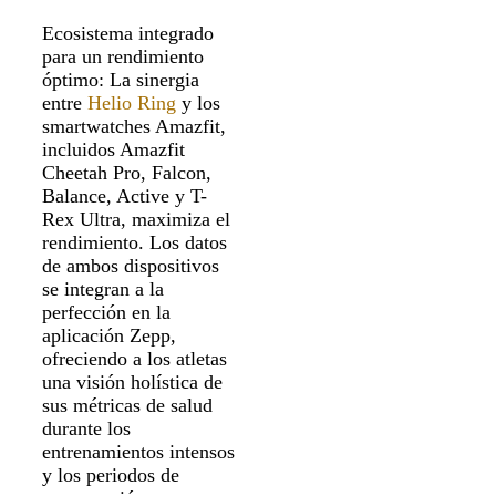
Ecosistema integrado
para un rendimiento
óptimo: La sinergia
entre
Helio Ring
y los
smartwatches Amazfit,
incluidos Amazfit
Cheetah Pro, Falcon,
Balance, Active y T-
Rex Ultra, maximiza el
rendimiento. Los datos
de ambos dispositivos
se integran a la
perfección en la
aplicación Zepp,
ofreciendo a los atletas
una visión holística de
sus métricas de salud
durante los
entrenamientos intensos
y los periodos de