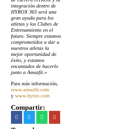
integración dentro de
HYROX 365 será una
gran ayuda para los
atletas y los Clubes de
Entrenamiento en el
futuro. Siempre estamos
comprometidos a dar a
nuestros atletas la
mejor oportunidad de
éxito, y estamos
encantados de hacerlo
junto a Amazfit.»
Para más información,
www.amazfit.com
y
www.hyrox.com
Compartir: