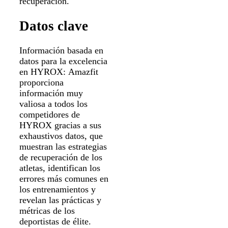
recuperación.
Datos clave
Información basada en
datos para la excelencia
en HYROX: Amazfit
proporciona
información muy
valiosa a todos los
competidores de
HYROX gracias a sus
exhaustivos datos, que
muestran las estrategias
de recuperación de los
atletas, identifican los
errores más comunes en
los entrenamientos y
revelan las prácticas y
métricas de los
deportistas de élite.