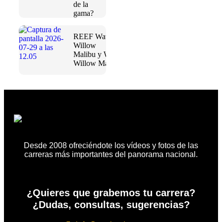
de la
gama?
REEF Water
Willow
Malibu y Water
Willow Maya
Desde 2008 ofreciéndote los vídeos y fotos de las
carreras más importantes del panorama nacional.
¿Quieres que grabemos tu carrera?
¿Dudas, consultas, sugerencias?