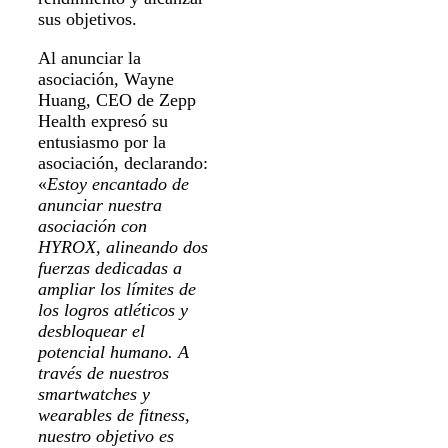
sus objetivos.
Al anunciar la
asociación, Wayne
Huang, CEO de Zepp
Health expresó su
entusiasmo por la
asociación, declarando:
«
Estoy encantado de
anunciar nuestra
asociación con
HYROX, alineando dos
fuerzas dedicadas a
ampliar los límites de
los logros atléticos y
desbloquear el
potencial humano. A
través de nuestros
smartwatches y
wearables de fitness,
nuestro objetivo es