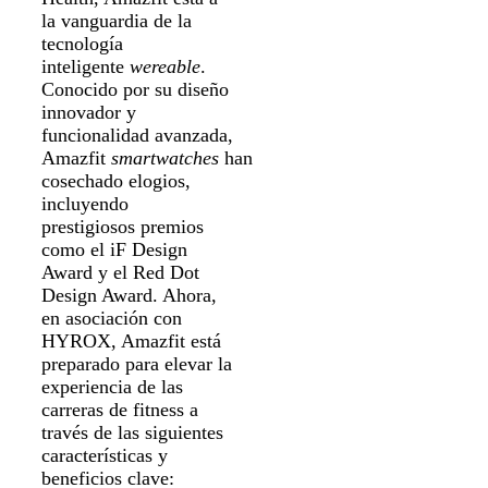
la vanguardia de la
tecnología
inteligente
wereable
.
Conocido por su diseño
innovador y
funcionalidad avanzada,
Amazfit
smartwatches
han
cosechado elogios,
incluyendo
prestigiosos premios
como el iF Design
Award y el Red Dot
Design Award. Ahora,
en asociación con
HYROX, Amazfit está
preparado para elevar la
experiencia de las
carreras de fitness a
través de las siguientes
características y
beneficios clave: