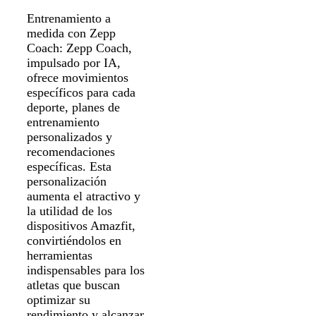
Entrenamiento a
medida con Zepp
Coach: Zepp Coach,
impulsado por IA,
ofrece movimientos
específicos para cada
deporte, planes de
entrenamiento
personalizados y
recomendaciones
específicas. Esta
personalización
aumenta el atractivo y
la utilidad de los
dispositivos Amazfit,
convirtiéndolos en
herramientas
indispensables para los
atletas que buscan
optimizar su
rendimiento y alcanzar