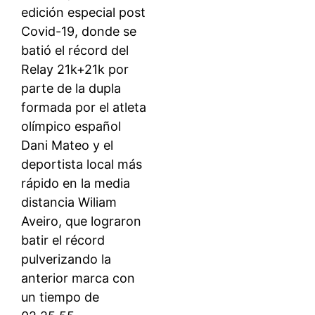
edición especial post
Covid-19, donde se
batió el récord del
Relay 21k+21k por
parte de la dupla
formada por el atleta
olímpico español
Dani Mateo y el
deportista local más
rápido en la media
distancia Wiliam
Aveiro, que lograron
batir el récord
pulverizando la
anterior marca con
un tiempo de