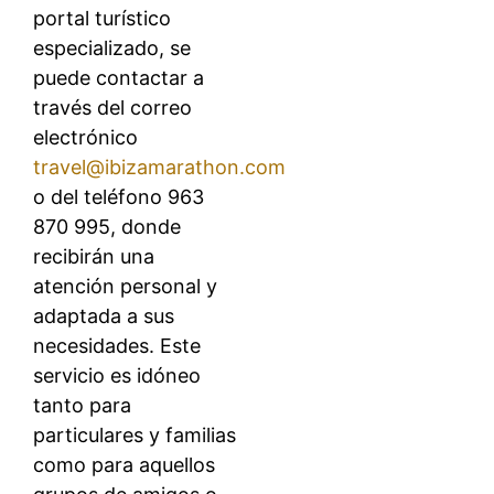
portal turístico
especializado, se
puede contactar a
través del correo
electrónico
travel@ibizamarathon.com
o del teléfono 963
870 995, donde
recibirán una
atención personal y
adaptada a sus
necesidades. Este
servicio es idóneo
tanto para
particulares y familias
como para aquellos