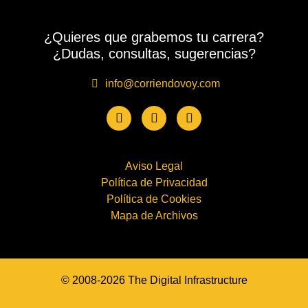
¿Quieres que grabemos tu carrera?
¿Dudas, consultas, sugerencias?
info@corriendovoy.com
Aviso Legal
Política de Privacidad
Política de Cookies
Mapa de Archivos
© 2008-2026 The Digital Infrastructure