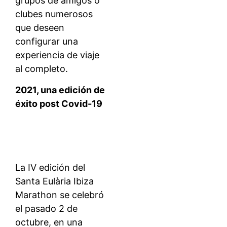
grupos de amigos o
clubes numerosos
que deseen
configurar una
experiencia de viaje
al completo.
2021, una edición de
éxito post Covid-19
La IV edición del
Santa Eulària Ibiza
Marathon se celebró
el pasado 2 de
octubre, en una