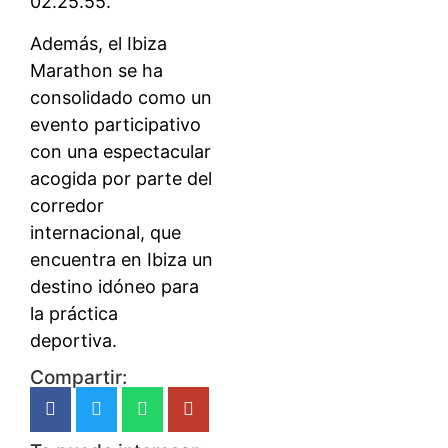
02.25.55.
Además, el Ibiza
Marathon se ha
consolidado como un
evento participativo
con una espectacular
acogida por parte del
corredor
internacional, que
encuentra en Ibiza un
destino idóneo para
la práctica
deportiva.
Compartir: