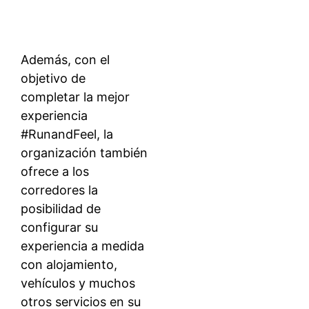
Además, con el
objetivo de
completar la mejor
experiencia
#RunandFeel, la
organización también
ofrece a los
corredores la
posibilidad de
configurar su
experiencia a medida
con alojamiento,
vehículos y muchos
otros servicios en su