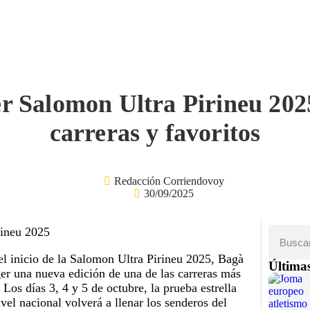
r Salomon Ultra Pirineu 2025
carreras y favoritos
Redacción Corriendovoy
30/09/2025
el inicio de la Salomon Ultra Pirineu 2025, Bagà
Últimas
ger una nueva edición de una de las carreras más
 Los días 3, 4 y 5 de octubre, la prueba estrella
ivel nacional volverá a llenar los senderos del