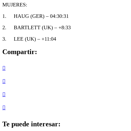
MUJERES:
1. HAUG (GER) – 04:30:31
2. BARTLETT (UK) – +8:33
3. LEE (UK) – +11:04
Compartir:
Te puede interesar: