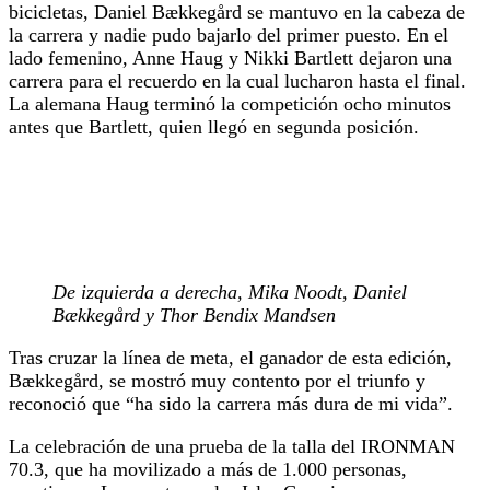
bicicletas, Daniel Bækkegård se mantuvo en la cabeza de
la carrera y nadie pudo bajarlo del primer puesto. En el
lado femenino, Anne Haug y Nikki Bartlett dejaron una
carrera para el recuerdo en la cual lucharon hasta el final.
La alemana Haug terminó la competición ocho minutos
antes que Bartlett, quien llegó en segunda posición.
De izquierda a derecha, Mika Noodt, Daniel
Bækkegård y Thor Bendix Mandsen
Tras cruzar la línea de meta, el ganador de esta edición,
Bækkegård, se mostró muy contento por el triunfo y
reconoció que “ha sido la carrera más dura de mi vida”.
La celebración de una prueba de la talla del IRONMAN
70.3, que ha movilizado a más de 1.000 personas,