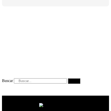
Buscar