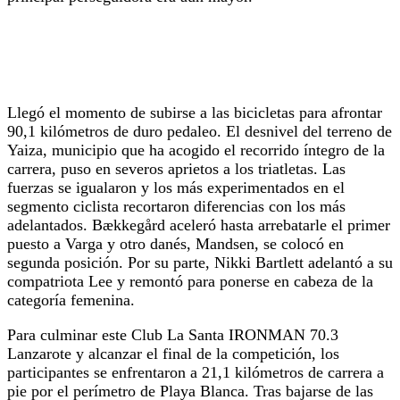
Llegó el momento de subirse a las bicicletas para afrontar
90,1 kilómetros de duro pedaleo. El desnivel del terreno de
Yaiza, municipio que ha acogido el recorrido íntegro de la
carrera, puso en severos aprietos a los triatletas. Las
fuerzas se igualaron y los más experimentados en el
segmento ciclista recortaron diferencias con los más
adelantados. Bækkegård aceleró hasta arrebatarle el primer
puesto a Varga y otro danés, Mandsen, se colocó en
segunda posición. Por su parte, Nikki Bartlett adelantó a su
compatriota Lee y remontó para ponerse en cabeza de la
categoría femenina.
Para culminar este Club La Santa IRONMAN 70.3
Lanzarote y alcanzar el final de la competición, los
participantes se enfrentaron a 21,1 kilómetros de carrera a
pie por el perímetro de Playa Blanca. Tras bajarse de las