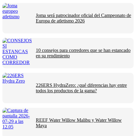
Joma será patrocinador oficial del Campeonato de
Europa de atletismo 2026
10 consejos para corredores que se han estancado
en su rendimiento
226ERS HydraZero: ¿qué diferencias hay entre
todos los productos de la gama?
REEF Water Willow Malibu y Water Willow
Maya