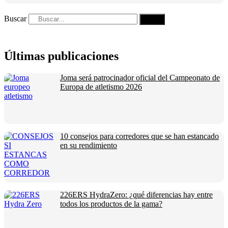
Buscar
Últimas publicaciones
Joma será patrocinador oficial del Campeonato de
Europa de atletismo 2026
10 consejos para corredores que se han estancado
en su rendimiento
226ERS HydraZero: ¿qué diferencias hay entre
todos los productos de la gama?