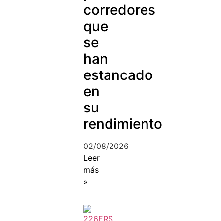
corredores
que
se
han
estancado
en
su
rendimiento
02/08/2026
Leer
más
»