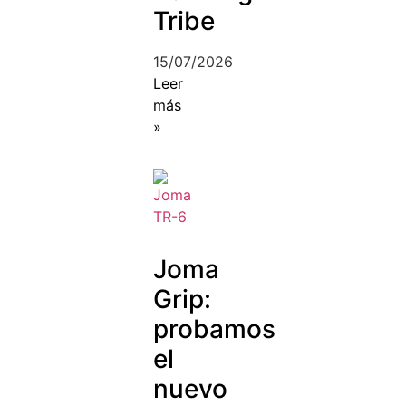
Tribe
15/07/2026
Leer
más
»
Joma
Grip:
probamos
el
nuevo