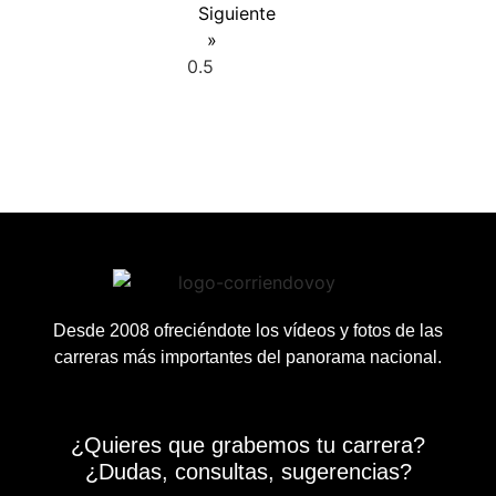
Siguiente
»
Desde 2008 ofreciéndote los vídeos y fotos de las
carreras más importantes del panorama nacional.
¿Quieres que grabemos tu carrera?
¿Dudas, consultas, sugerencias?