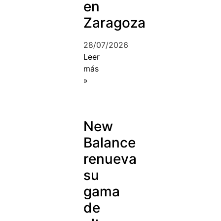
en
Zaragoza
28/07/2026
Leer
más
»
New
Balance
renueva
su
gama
de