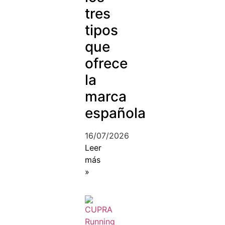
tres
tipos
que
ofrece
la
marca
española
16/07/2026
Leer
más
»