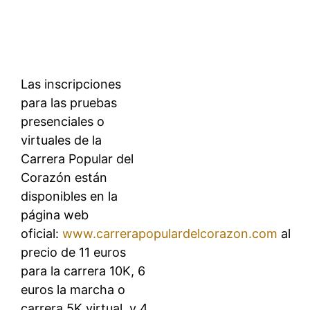
Las inscripciones
para las pruebas
presenciales o
virtuales de la
Carrera Popular del
Corazón están
disponibles en la
página web
oficial:
www.carrerapopulardelcorazon.com
al
precio de 11 euros
para la carrera 10K, 6
euros la marcha o
carrera 5K virtual, y 4