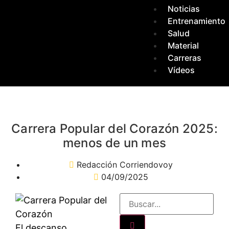
Noticias
Entrenamiento
Salud
Material
Carreras
Vídeos
Carrera Popular del Corazón 2025:
menos de un mes
Redacción Corriendovoy
04/09/2025
El descanso