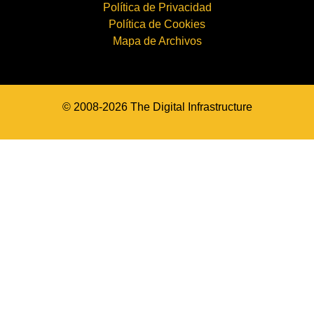
Política de Privacidad
Política de Cookies
Mapa de Archivos
© 2008-2026 The Digital Infrastructure