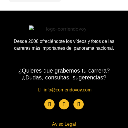
Desde 2008 ofreciéndote los vídeos y fotos de las
carreras más importantes del panorama nacional.
¿Quieres que grabemos tu carrera?
¿Dudas, consultas, sugerencias?
info@corriendovoy.com
Aviso Legal