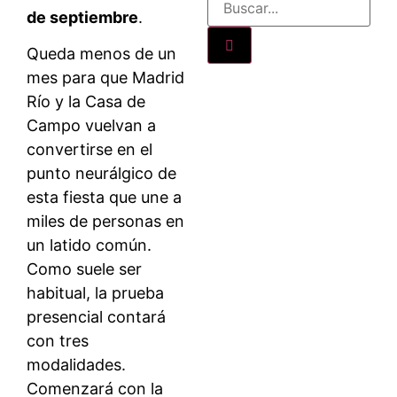
de septiembre
.
Queda menos de un
mes para que Madrid
Río y la Casa de
Campo vuelvan a
convertirse en el
punto neurálgico de
esta fiesta que une a
miles de personas en
un latido común.
Como suele ser
habitual, la prueba
presencial contará
con tres
modalidades.
Comenzará con la