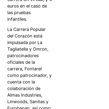
euros en el caso de
las pruebas
infantiles.
La Carrera Popular
del Corazón está
impulsada por La
Tagliatella y Omron,
patrocinadores
oficiales de la
carrera, Fontarel
como patrocinador, y
cuenta con la
colaboración de
Almas Industries,
Linwoods, Sanitas y
Eurobanan, así como