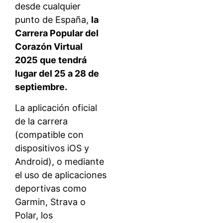
desde cualquier
punto de España,
la
Carrera Popular del
Corazón Virtual
2025 que tendrá
lugar del 25 a 28 de
septiembre.
La aplicación oficial
de la carrera
(compatible con
dispositivos iOS y
Android), o mediante
el uso de aplicaciones
deportivas como
Garmin, Strava o
Polar, los