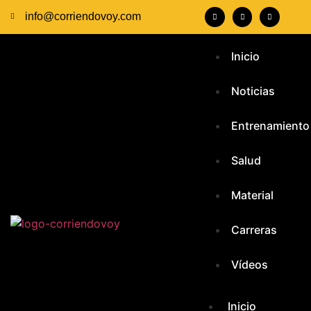
info@corriendovoy.com
Inicio
Noticias
Entrenamiento
Salud
Material
Carreras
Vídeos
Inicio