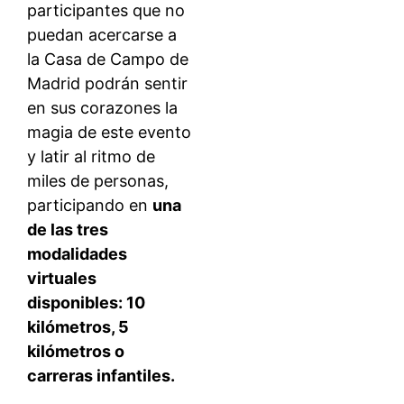
participantes que no
puedan acercarse a
la Casa de Campo de
Madrid podrán sentir
en sus corazones la
magia de este evento
y latir al ritmo de
miles de personas,
participando en
una
de las tres
modalidades
virtuales
disponibles: 10
kilómetros, 5
kilómetros o
carreras infantiles.