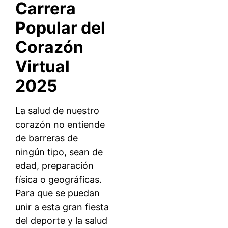
Carrera
Popular del
Corazón
Virtual
2025
La salud de nuestro
corazón no entiende
de barreras de
ningún tipo, sean de
edad, preparación
física o geográficas.
Para que se puedan
unir a esta gran fiesta
del deporte y la salud