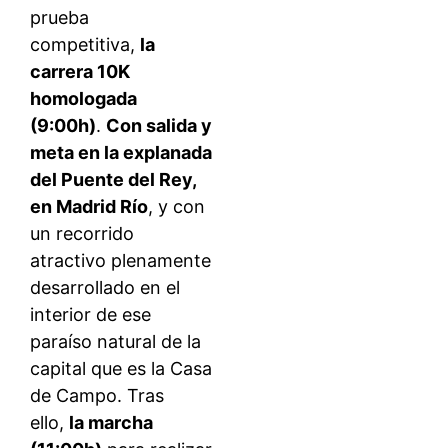
prueba
competitiva,
la
carrera 10K
homologada
(9:00h)
.
Con salida y
meta en la explanada
del Puente del Rey,
en Madrid Río
, y con
un recorrido
atractivo plenamente
desarrollado en el
interior de ese
paraíso natural de la
capital que es la Casa
de Campo. Tras
ello,
la marcha